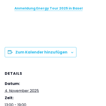
Anmeldung Energy Tour 2025 in Basel
Zum Kalender hinzufügen
DETAILS
Datum:
4. November 2025
Zeit:
13:00 - 19:00