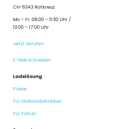
CH-6343 Rotkreuz
Mo – Fr: 08:00 – 11:30 Uhr /
13:00 – 17:00 Uhr
Jetzt anrufen
E-Mail schreiben
Ladelösung
Preise
Für Stationsbetreiber
Für Fahrer