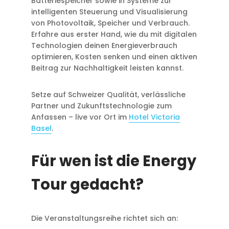
Batteriespeicher sowie in Systeme zur
intelligenten Steuerung und Visualisierung
von Photovoltaik, Speicher und Verbrauch.
Erfahre aus erster Hand, wie du mit digitalen
Technologien deinen Energieverbrauch
optimieren, Kosten senken und einen aktiven
Beitrag zur Nachhaltigkeit leisten kannst.
Setze auf Schweizer Qualität, verlässliche
Partner und Zukunftstechnologie zum
Anfassen – live vor Ort im
Hotel Victoria
Basel
.
Für wen ist die Energy
Tour gedacht?
Die Veranstaltungsreihe richtet sich an: