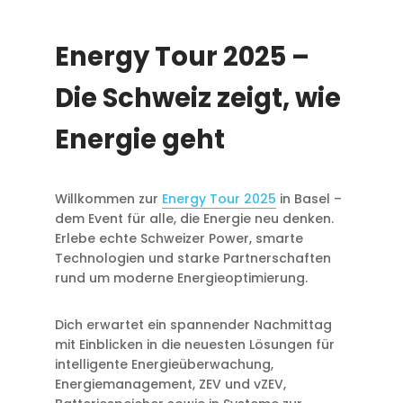
Energy Tour 2025 –
Die Schweiz zeigt, wie
Energie geht
Willkommen zur
Energy Tour 2025
in Basel –
dem Event für alle, die Energie neu denken.
Erlebe echte Schweizer Power, smarte
Technologien und starke Partnerschaften
rund um moderne Energieoptimierung.
Dich erwartet ein spannender Nachmittag
mit Einblicken in die neuesten Lösungen für
intelligente Energieüberwachung,
Energiemanagement, ZEV und vZEV,