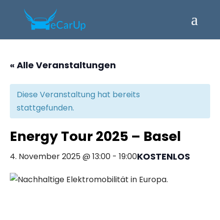
« Alle Veranstaltungen
Diese Veranstaltung hat bereits
stattgefunden.
Energy Tour 2025 – Basel
KOSTENLOS
4. November 2025 @ 13:00
-
19:00