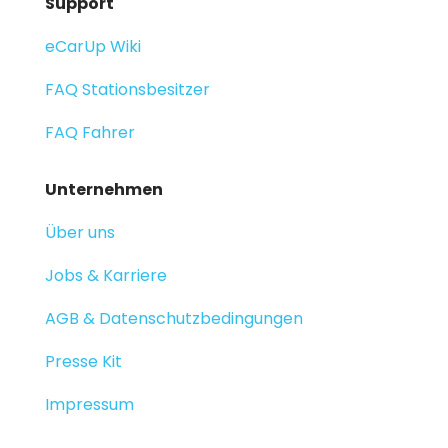
Support
eCarUp Wiki
FAQ Stationsbesitzer
FAQ Fahrer
Unternehmen
Über uns
Jobs & Karriere
AGB & Datenschutzbedingungen
Presse Kit
Impressum