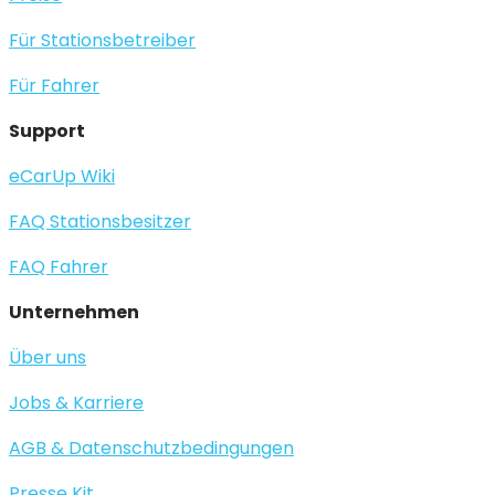
Für Stationsbetreiber
Für Fahrer
Support
eCarUp Wiki
FAQ Stationsbesitzer
FAQ Fahrer
Unternehmen
Über uns
Jobs & Karriere
AGB & Datenschutzbedingungen
Presse Kit