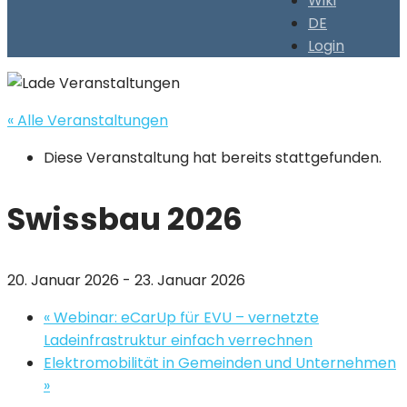
Wiki
DE
Login
« Alle Veranstaltungen
Diese Veranstaltung hat bereits stattgefunden.
Swissbau 2026
20. Januar 2026
-
23. Januar 2026
«
Webinar: eCarUp für EVU – vernetzte
Ladeinfrastruktur einfach verrechnen
Elektromobilität in Gemeinden und Unternehmen
»