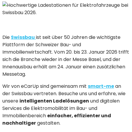
Die
Swissbau
ist seit über 50 Jahren die wichtigste
Plattform der Schweizer Bau- und
Immobilienwirtschaft. Vom 20. bis 23. Januar 2026 trifft
sich die Branche wieder in der Messe Basel, und der
Innenausbau erhält am 24. Januar einen zusätzlichen
Messetag.
Wir von eCarUp sind gemeinsam mit
smart-me
an
der Swissbau vertreten. Besuche uns und erfahre, wie
unsere
intelligenten Ladelösungen
und digitalen
Services die Elektromobilität im Bau- und
Immobilienbereich
einfacher, effizienter und
nachhaltiger
gestalten.