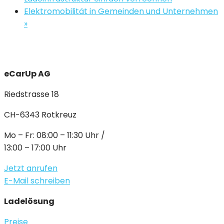
Elektromobilität in Gemeinden und Unternehmen
»
eCarUp AG
Riedstrasse 18
CH-6343 Rotkreuz
Mo – Fr: 08:00 – 11:30 Uhr /
13:00 – 17:00 Uhr
Jetzt anrufen
E-Mail schreiben
Ladelösung
Preise