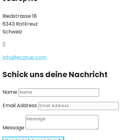
Riedstrasse 18
6343 Rotkreuz
Schweiz

info@ecarup.com
Schick uns deine Nachricht
Name
Email Address
Message