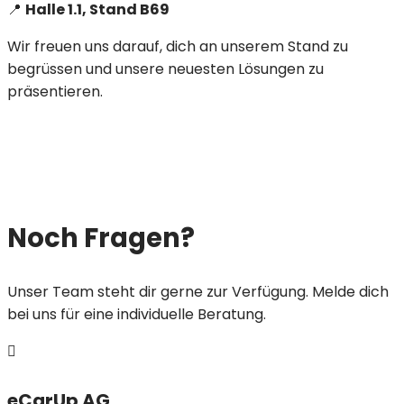
📍
Halle 1.1, Stand B69
Wir freuen uns darauf, dich an unserem Stand zu
begrüssen und unsere neuesten Lösungen zu
präsentieren.
Noch Fragen?
Unser Team steht dir gerne zur Verfügung. Melde dich
bei uns für eine individuelle Beratung.

eCarUp AG