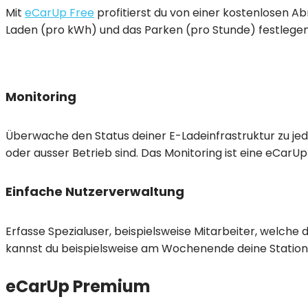
Mit
eCarUp Free
profitierst du von einer kostenlosen A
Laden (pro kWh) und das Parken (pro Stunde) festlegen.
Monitoring
Überwache den Status deiner E-Ladeinfrastruktur zu jede
oder ausser Betrieb sind. Das Monitoring ist eine eCarUp
Einfache Nutzerverwaltung
Erfasse Spezialuser, beispielsweise Mitarbeiter, welch
kannst du beispielsweise am Wochenende deine Station
eCarUp Premium