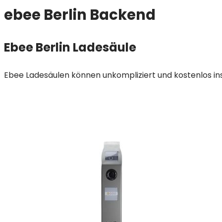
ebee Berlin Backend
Ebee Berlin Ladesäule
Ebee Ladesäulen können unkompliziert und kostenlos in