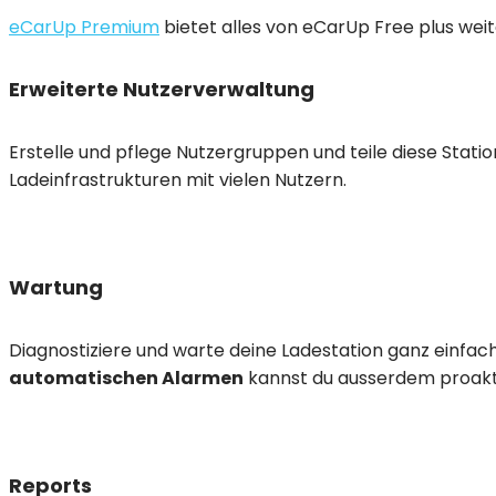
eCarUp Premium
bietet alles von eCarUp Free plus weit
Erweiterte Nutzerverwaltung
Erstelle und pflege Nutzergruppen und teile diese Stat
Ladeinfrastrukturen mit vielen Nutzern.
Wartung
Diagnostiziere und warte deine Ladestation ganz einfa
automatischen Alarmen
kannst du ausserdem proakti
Reports