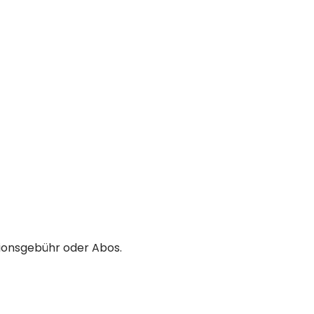
ionsgebühr oder Abos.