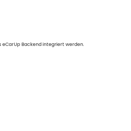
s eCarUp Backend integriert werden.