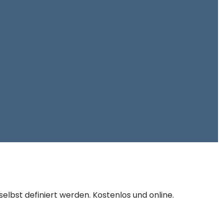
bst definiert werden. Kostenlos und online.