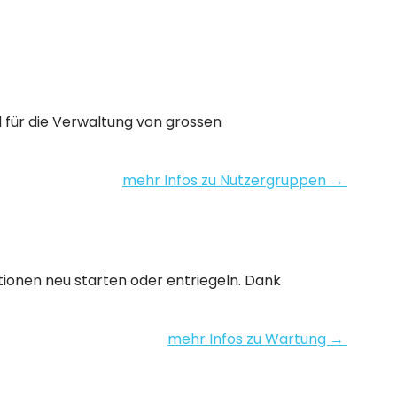
d für die Verwaltung von grossen
mehr Infos zu Nutzergruppen →
ionen neu starten oder entriegeln. Dank
mehr Infos zu Wartung →