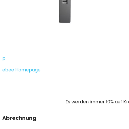
p
ebee Homepage
Es werden immer 10% auf Kr
Abrechnung