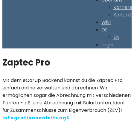
Karriere
Kontakt
Wiki
DE
EN
Login
Zaptec Pro
Mit dem eCarUp Backend kannst du die Zaptec Pro
einfach online verwalten und abrechnen. Wir
ermöglichen sogar die Abrechnung mit verschiedenen
Tarifen - z.B. eine Abrechnung mit Solartarifen. Ideal
für Zusammenschlüsse zum Eigenverbrauch (ZEV)!
Integrationsanleitung