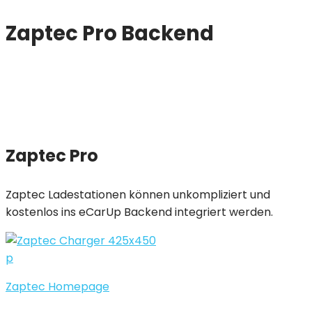
Zaptec Pro Backend
Zaptec Pro
Zaptec Ladestationen können unkompliziert und
kostenlos ins eCarUp Backend integriert werden.
p
Zaptec Homepage