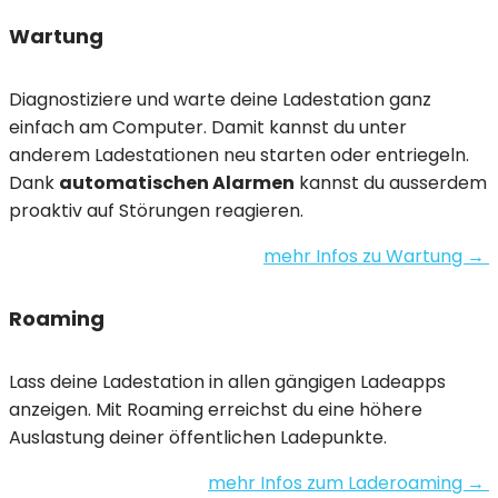
Wartung
Diagnostiziere und warte deine Ladestation ganz
einfach am Computer. Damit kannst du unter
anderem Ladestationen neu starten oder entriegeln.
Dank
automatischen Alarmen
kannst du ausserdem
proaktiv auf Störungen reagieren.
mehr Infos zu Wartung →
Roaming
Lass deine Ladestation in allen gängigen Ladeapps
anzeigen. Mit Roaming erreichst du eine höhere
Auslastung deiner öffentlichen Ladepunkte.
mehr Infos zum Laderoaming →