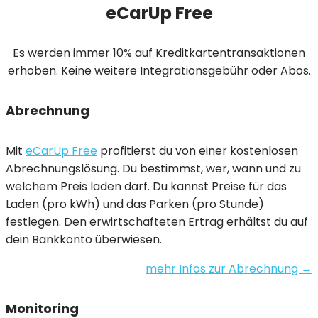
eCarUp Free
Es werden immer 10% auf Kreditkartentransaktionen
erhoben. Keine weitere Integrationsgebühr oder Abos.
Abrechnung
Mit
eCarUp Free
profitierst du von einer kostenlosen
Abrechnungslösung. Du bestimmst, wer, wann und zu
welchem Preis laden darf. Du kannst Preise für das
Laden (pro kWh) und das Parken (pro Stunde)
festlegen. Den erwirtschafteten Ertrag erhältst du auf
dein Bankkonto überwiesen.
mehr Infos zur Abrechnung →
Monitoring