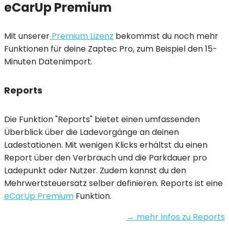
eCarUp Premium
Mit unserer
Premium Lizenz
bekommst du noch mehr
Funktionen für deine Zaptec Pro, zum Beispiel den 15-
Minuten Datenimport.
Reports
Die Funktion "Reports" bietet einen umfassenden
Überblick über die Ladevorgänge an deinen
Ladestationen. Mit wenigen Klicks erhältst du einen
Report über den Verbrauch und die Parkdauer pro
Ladepunkt oder Nutzer. Zudem kannst du den
Mehrwertsteuersatz selber definieren. Reports ist eine
eCarUp Premium
Funktion.
→ mehr Infos zu Reports