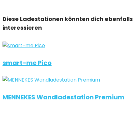
Diese Ladestationen könnten dich ebenfalls
interessieren
smart-me Pico
MENNEKES Wandladestation Premium