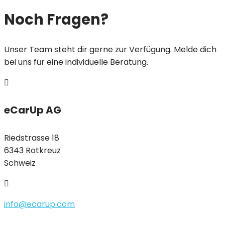
Noch Fragen?
Unser Team steht dir gerne zur Verfügung. Melde dich
bei uns für eine individuelle Beratung.

eCarUp AG
Riedstrasse 18
6343 Rotkreuz
Schweiz

info@ecarup.com