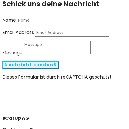
Schick uns deine Nachricht
Name
Email Address
Message
Nachricht senden
Dieses Formular ist durch reCAPTCHA geschützt.
eCarUp AG