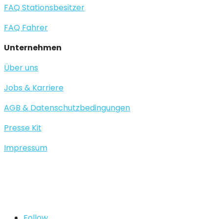
FAQ Stationsbesitzer
FAQ Fahrer
Unternehmen
Über uns
Jobs & Karriere
AGB & Datenschutzbedingungen
Presse Kit
Impressum
Follow