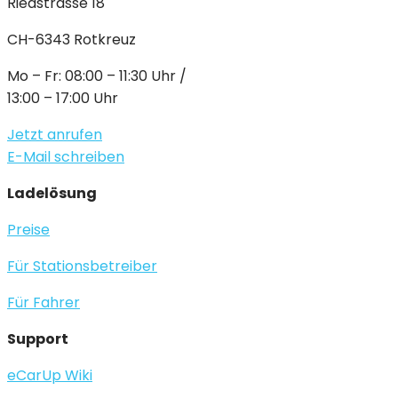
Riedstrasse 18
CH-6343 Rotkreuz
Mo – Fr: 08:00 – 11:30 Uhr /
13:00 – 17:00 Uhr
Jetzt anrufen
E-Mail schreiben
Ladelösung
Preise
Für Stationsbetreiber
Für Fahrer
Support
eCarUp Wiki