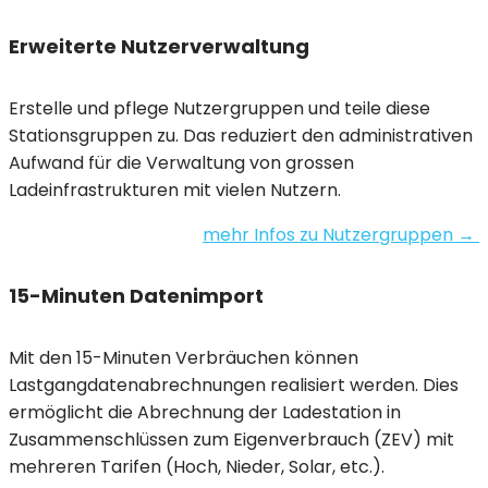
Erweiterte Nutzerverwaltung
Erstelle und pflege Nutzergruppen und teile diese
Stationsgruppen zu. Das reduziert den administrativen
Aufwand für die Verwaltung von grossen
Ladeinfrastrukturen mit vielen Nutzern.
mehr Infos zu Nutzergruppen →
15-Minuten Datenimport
Mit den 15-Minuten Verbräuchen können
Lastgangdatenabrechnungen realisiert werden. Dies
ermöglicht die Abrechnung der Ladestation in
Zusammenschlüssen zum Eigenverbrauch (ZEV) mit
mehreren Tarifen (Hoch, Nieder, Solar, etc.).