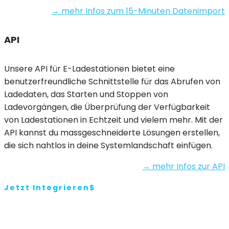
→ mehr Infos zum 15-Minuten Datenimport
API
Unsere API für E-Ladestationen bietet eine
benutzerfreundliche Schnittstelle für das Abrufen von
Ladedaten, das Starten und Stoppen von
Ladevorgängen, die Überprüfung der Verfügbarkeit
von Ladestationen in Echtzeit und vielem mehr. Mit der
API kannst du massgeschneiderte Lösungen erstellen,
die sich nahtlos in deine Systemlandschaft einfügen.
→ mehr Infos zur API
Jetzt Integrieren