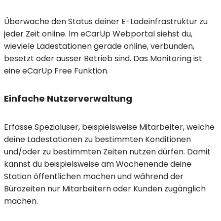
Überwache den Status deiner E-Ladeinfrastruktur zu
jeder Zeit online. Im eCarUp Webportal siehst du,
wieviele Ladestationen gerade online, verbunden,
besetzt oder ausser Betrieb sind. Das Monitoring ist
eine eCarUp Free Funktion.
Einfache Nutzerverwaltung
Erfasse Spezialuser, beispielsweise Mitarbeiter, welche
deine Ladestationen zu bestimmten Konditionen
und/oder zu bestimmten Zeiten nutzen dürfen. Damit
kannst du beispielsweise am Wochenende deine
Station öffentlichen machen und während der
Bürozeiten nur Mitarbeitern oder Kunden zugänglich
machen.