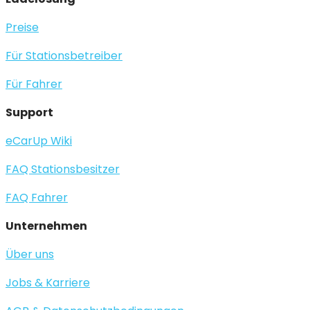
Preise
Für Stationsbetreiber
Für Fahrer
Support
eCarUp Wiki
FAQ Stationsbesitzer
FAQ Fahrer
Unternehmen
Über uns
Jobs & Karriere