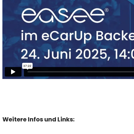
Weitere Infos und Links: