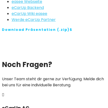
easee Webseite
eCarUp Backend
eCarUp Wiki easee
Werde eCarUp Partner
Download Präsentation (.zip)
Noch Fragen?
Unser Team steht dir gerne zur Verfügung. Melde dich
bei uns für eine individuelle Beratung.
