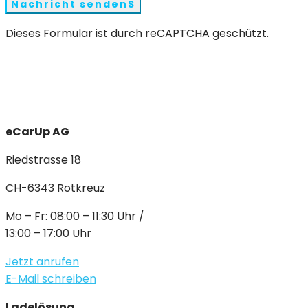
Nachricht senden
Dieses Formular ist durch reCAPTCHA geschützt.
eCarUp AG
Riedstrasse 18
CH-6343 Rotkreuz
Mo – Fr: 08:00 – 11:30 Uhr /
13:00 – 17:00 Uhr
Jetzt anrufen
E-Mail schreiben
Ladelösung