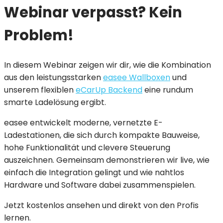
Webinar verpasst? Kein
Problem!
In diesem Webinar zeigen wir dir, wie die Kombination
aus den leistungsstarken
easee Wallboxen
und
unserem flexiblen
eCarUp Backend
eine rundum
smarte Ladelösung ergibt.
easee entwickelt moderne, vernetzte E-
Ladestationen, die sich durch kompakte Bauweise,
hohe Funktionalität und clevere Steuerung
auszeichnen. Gemeinsam demonstrieren wir live, wie
einfach die Integration gelingt und wie nahtlos
Hardware und Software dabei zusammenspielen.
Jetzt kostenlos ansehen und direkt von den Profis
lernen.